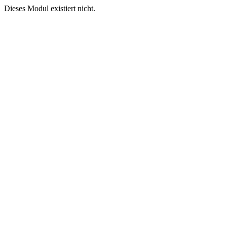
Dieses Modul existiert nicht.